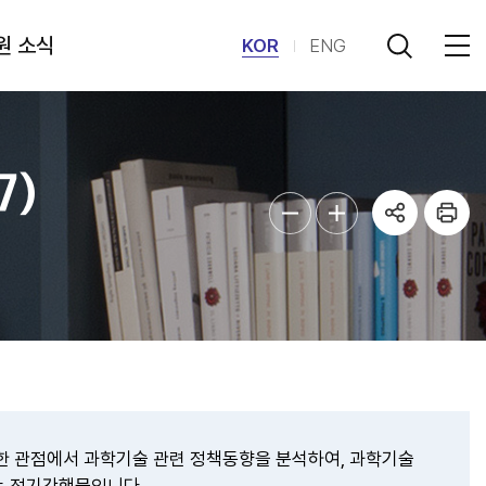
원 소식
KOR
ENG
7)
한 관점에서 과학기술 관련 정책동향을 분석하여, 과학기술