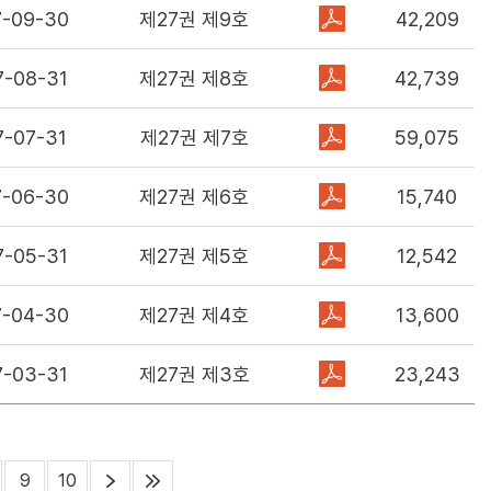
7-09-30
제27권 제9호
42,209
7-08-31
제27권 제8호
42,739
지
을
7-07-31
제27권 제7호
59,075
7-06-30
제27권 제6호
15,740
7-05-31
제27권 제5호
12,542
7-04-30
제27권 제4호
13,600
7-03-31
제27권 제3호
23,243
9
10