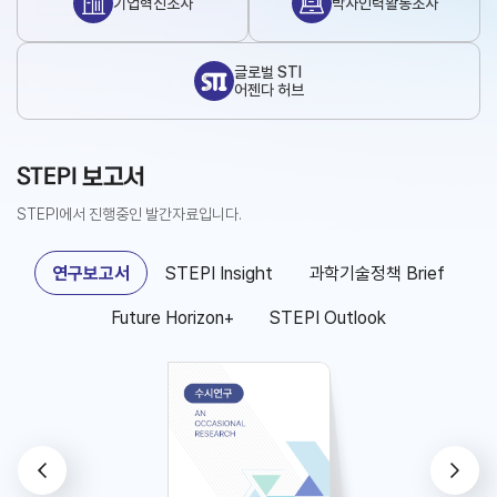
기업혁신조사
박사인력활동조사
글로벌 STI
어젠다 허브
STEPI 보고서
STEPI에서 진행중인 발간자료입니다.
연구보고서
STEPI Insight
과학기술정책 Brief
Future Horizon+
STEPI Outlook