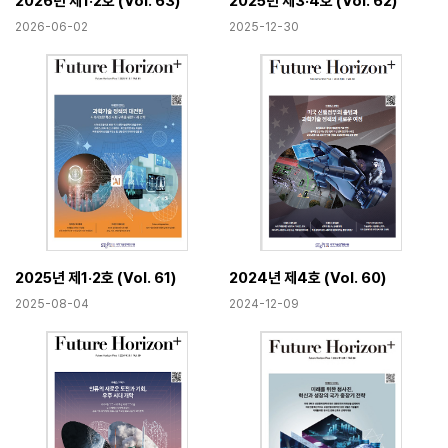
2026년 제1·2호 (Vol. 63)
2025년 제3·4호 (Vol. 62)
2026-06-02
2025-12-30
2025년 제1·2호 (Vol. 61)
2024년 제4호 (Vol. 60)
2025-08-04
2024-12-09