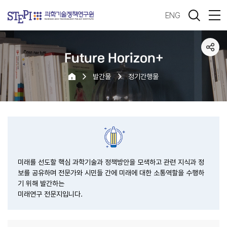
ENG
Future Horizon+
발간물
정기간행물
미래를 선도할 핵심 과학기술과 정책방안을 모색하고 관련 지식과 정
보를 공유하며 전문가와 시민들 간에 미래에 대한 소통역할을 수행하
기 위해 발간하는
미래연구 전문지입니다.