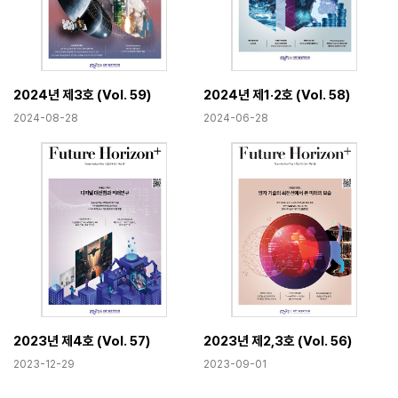
2024년 제3호 (Vol. 59)
2024년 제1·2호 (Vol. 58)
2024-08-28
2024-06-28
2023년 제4호 (Vol. 57)
2023년 제2,3호 (Vol. 56)
2023-12-29
2023-09-01