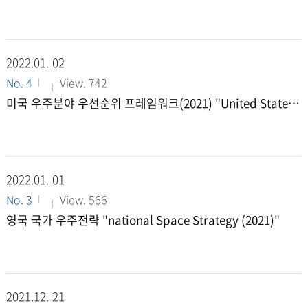
2022.01.
02
No. 4
View. 742
미국 우주분야 우선순위 프레임워크(2021) "United States
Space Priorities Framework (December-1-2021)"
2022.01.
01
No. 3
View. 566
영국 국가 우주전략 "national Space Strategy (2021)"
2021.12.
21