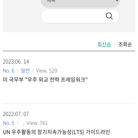
최신순
조회순
2023.06.
14
No. 6
일반
View. 520
미 국무부 "우주 외교 전략 프레임워크"
2022.07.
07
No. 5
View. 761
UN 우주활동의 장기지속가능성(LTS) 가이드라인