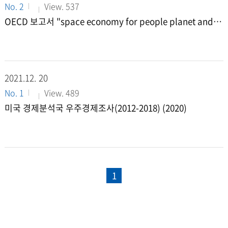
No. 2
View. 537
OECD 보고서 "space economy for people planet and p
rosperity (2021)"
2021.12.
20
No. 1
View. 489
미국 경제분석국 우주경제조사(2012-2018) (2020)
1