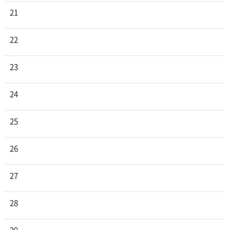
21
22
23
24
25
26
27
28