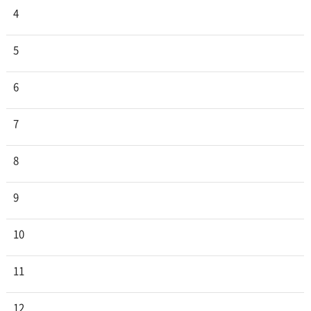
4
5
6
7
8
9
10
11
12