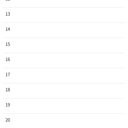
13
14
15
16
17
18
19
20