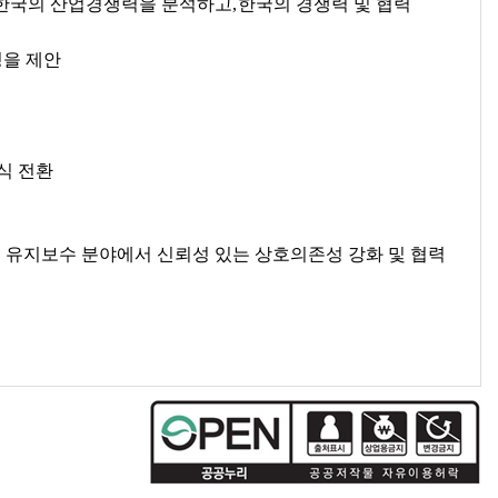
한국의 산업경쟁력을 분석하고
,
한국의 경쟁력 및 협력
성을 제안
식 전환
 유지보수 분야에서 신뢰성 있는 상호의존성 강화 및 협력