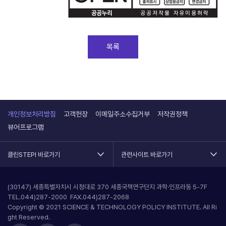
목록
개인정보처리방침
고객헌장
이메일주소수집거부
저작권정책
뷰어프로그램
클린STEPI 바로가기
관련사이트 바로가기
(30147) 세종특별자치시 시청대로 370 세종국책연구단지 과학·인프라동 5-7F
TEL.044)287-2000 FAX.044)287-2068
Copyright © 2021 SCIENCE & TECHNOLOGY POLICY INSTITUTE. All Ri
ght Reserved.