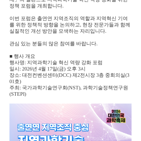
정책 포럼을 개최합니다.
이번 포럼은 출연연 지역조직의 역할과
지역혁신 기여
를 위한 정책적 방향을 논의하고,
현장 전문가들과 함께
실질적인 개선 방안을 모색하는 자리입니다.
관심 있는 분들의 많은 참여를 바랍니다.
■ 행사 개요
행사명: 지역과학기술 혁신 역량 강화 포럼
일시: 2026년 4월 17일(금) 오후 3시
장소: 대전컨벤션센터(DCC) 제2전시장 3층 중회의실(3
01호)
주최: 국가과학기술연구회(NST), 과학기술정책연구원
(STEPI)