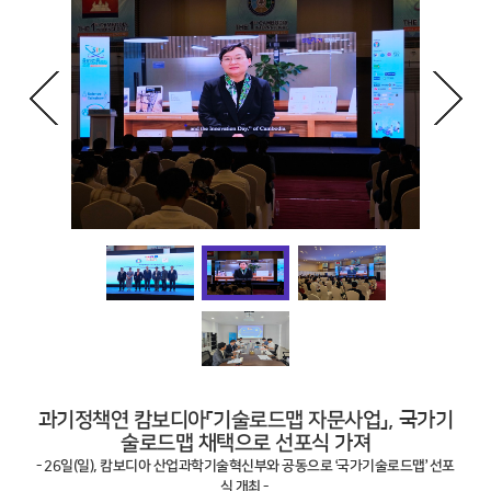
과기정책연 캄보디아「기술로드맵 자문사업」, 국가기
술로드맵 채택으로 선포식 가져
- 26일(일), 캄보디아 산업과학기술혁신부와 공동으로 ‘국가기술로드맵’ 선포
식 개최 -