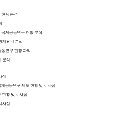
 현황 분석
석
의 국제공동연구 현황 분석
한계요인 분석
공동연구 현황 파악
계 분석
사점
국제공동연구 제도 현황 및 시사점
 현황 및 시사점
 시사점