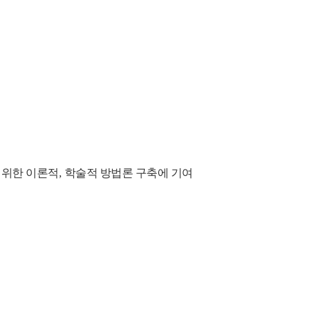
 위한 이론적
,
학술적 방법론 구축에 기여