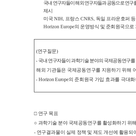
국내 연구자들이 해외 연구자들과 공동으로 연구
제시
미국
NIH,
프랑스
CNRS,
독일 프라운호퍼 등
Horizon Europe
의 운영방식 및 준회원국으로 
(
연구질문
)
-
국내 연구자들이 과학기술 분야의 국제공동연구를 
해외 기관들은 국제공동연구를 지원하기 위해 
-
Horizon Europe
의 준회원국 가입 효과를 극대화
□
연구 목표
○
과학기술 분야 국제공동연구를 활성화하기 위해
-
연구결과물이 실제 정책 및 제도 개선에 활용되