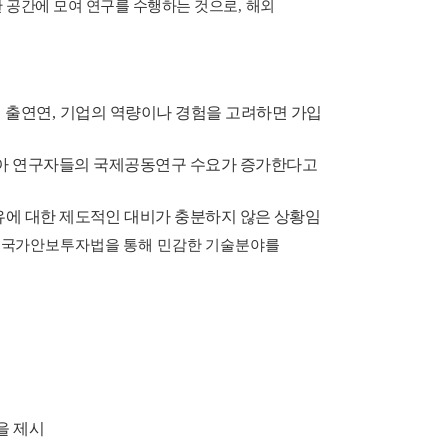
 공간에 모여 연구를 수행하는 것으로
,
해외
,
출연연
,
기업의 역량이나 경험을 고려하면 가입
않아 연구자들의 국제공동연구 수요가 증가한다고
공유에 대한 제도적인 대비가 충분하지 않은 상황임
 국가안보투자법을 통해 민감한 기술분야를
을 제시