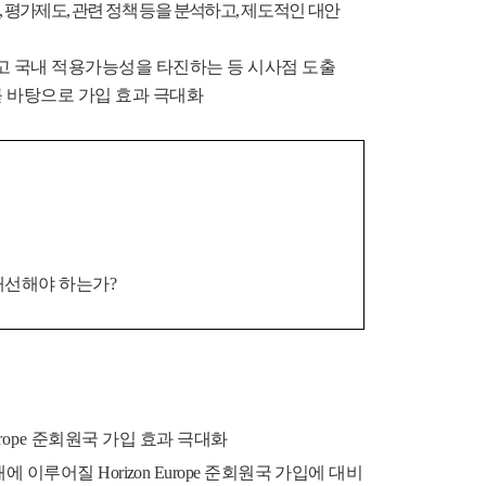
,
평가제도
,
관련 정책 등을 분석하고
,
제도적인 대안
 국내 적용가능성을 타진하는 등 시사점 도출
를 바탕으로 가입 효과 극대화
개선해야 하는가
?
rope
준회원국 가입 효과 극대화
래에 이루어질
Horizon Europe
준회원국 가입에 대비