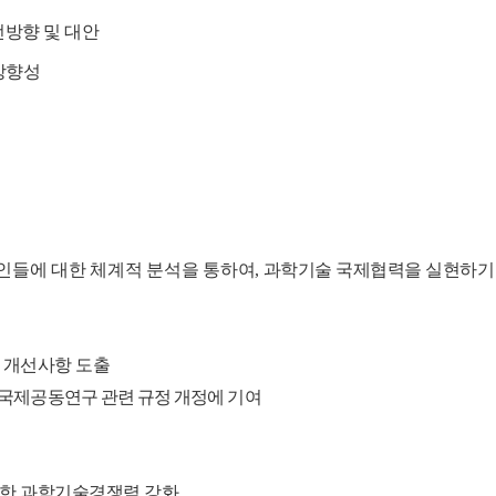
방향 및 대안
방향성
인들에 대한 체계적 분석을 통하여
,
과학기술 국제협력을 실현하기
 개선사항 도출
 국제공동연구 관련 규정 개정에 기여
통한 과학기술경쟁력 강화